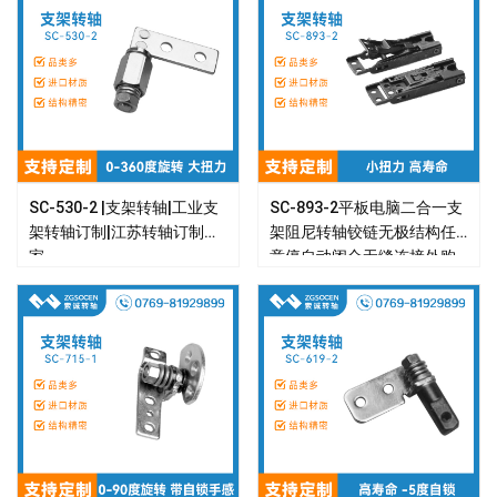
SC-530-2 |支架转轴|工业支
SC-893-2平板电脑二合一支
架转轴订制|江苏转轴订制厂
架阻尼转轴铰链无极结构任
家
意停自动闭合无缝连接外购
件轴
查看详情 >
查看详情 >