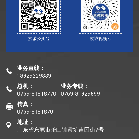
索诚公众号
索诚视频号
业务直线：
18929229839
总机：
业务专线：
0769-81818770
0769-81929899
传真：
0769-81818701
地址：
广东省东莞市茶山镇霞坑吉园街7号