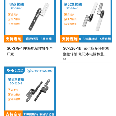
SC-378-1|平板电脑转轴生产
SC-526-1|厂家供应多种规格
厂家
翻盖转轴|笔记本电脑翻盖转
轴
查看详情 >
查看详情 >