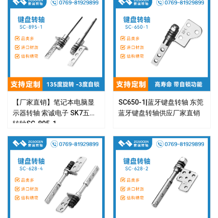
查看详情 >
查看详情 >
【厂家直销】笔记本电脑显
SC650-1|蓝牙键盘转轴 东莞
示器转轴 索诚电子 SK7五金
蓝牙键盘转轴供应厂家直销
转轴SC-895-1
查看详情 >
查看详情 >