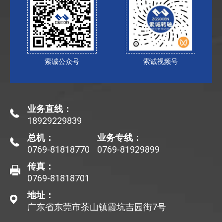
索诚公众号
索诚视频号
业务直线：
18929229839
总机：
业务专线：
0769-81818770
0769-81929899
传真：
0769-81818701
地址：
广东省东莞市茶山镇霞坑吉园街7号