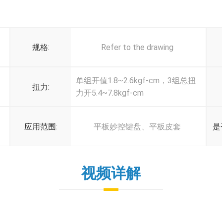
规格:
Refer to the drawing
单组开值1.8~2.6kgf-cm，3组总扭
扭力:
力开5.4~7.8kgf-cm
应用范围:
平板妙控键盘、平板皮套
是
视频详解