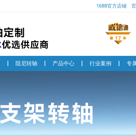
1688官方店铺
轴
阻尼转轴
产品中心
行业案例
专