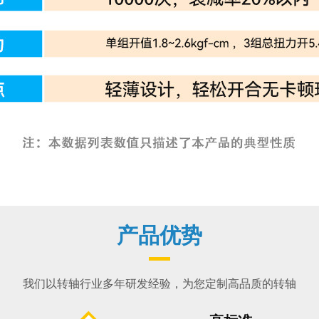
产品优势
我们以转轴行业多年研发经验，为您定制高品质的转轴