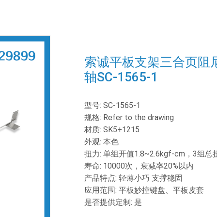
索诚平板支架三合页阻
轴SC-1565-1
型号: SC-1565-1
规格: Refer to the drawing
材质: SK5+1215
外观: 本色
扭力: 单组开值1.8~2.6kgf-cm，3组总扭
寿命: 10000次，衰减率20%以内
产品特点: 轻薄小巧 支撑稳固
应用范围: 平板妙控键盘、平板皮套
是否提供定制: 是