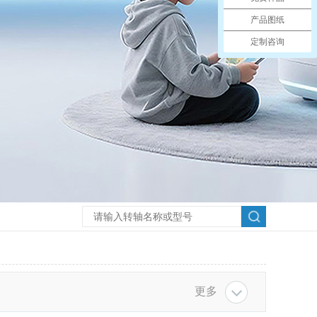
产品图纸
定制咨询
更多