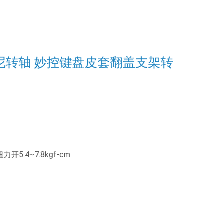
尼转轴 妙控键盘皮套翻盖支架转
力开5.4~7.8kgf-cm