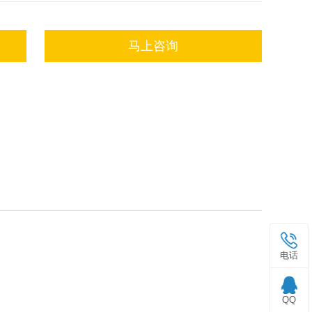
马上咨询
电话
QQ