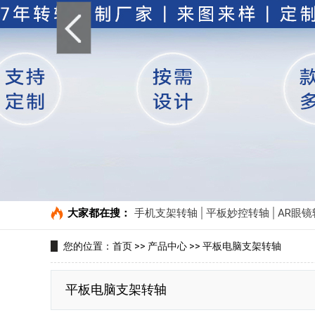
大家都在搜：
手机支架转轴
平板妙控转轴
AR眼镜
您的位置：
首页
>>
产品中心
>>
平板电脑支架转轴
平板电脑支架转轴