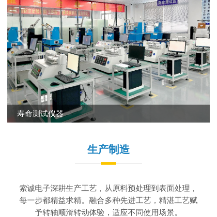
寿命测试仪器
生产制造
索诚电子深耕生产工艺，从原料预处理到表面处理，
每一步都精益求精。融合多种先进工艺，精湛工艺赋
予转轴顺滑转动体验，适应不同使用场景。