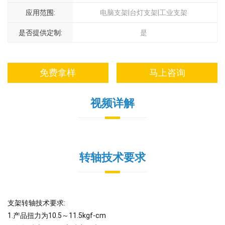
应用范围:
电脑支架|台灯支架|工业支架
是否提供定制:
是
免费拿样
马上咨询
视频详解
转轴技术要求
支架转轴技术要求:
1.产品扭力为10.5～11.5kgf-cm