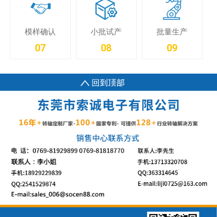
小批试产
模样确认
批量生产
08
07
09