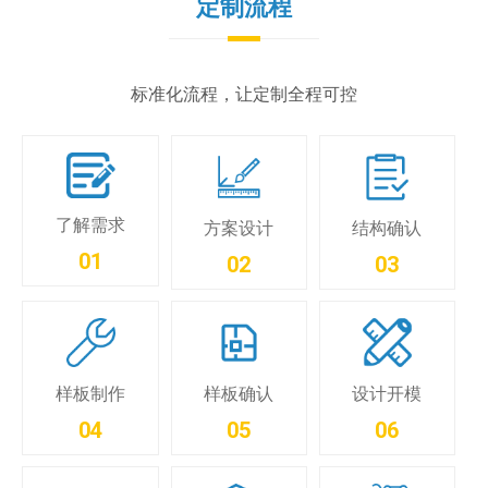
定制流程
标准化流程，让定制全程可控
了解需求
方案设计
结构确认
01
02
03
样板制作
样板确认
设计开模
04
05
06