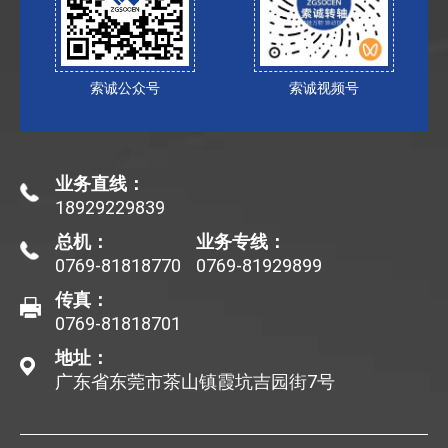
索诚公众号
索诚视频号
业务直线：
18929229839
总机：
业务专线：
0769-81818770
0769-81929899
传真：
0769-81818701
地址：
广东省东莞市茶山镇霞坑吉园街7号