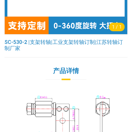
1
/
1
SC-530-2 |支架转轴|工业支架转轴订制|江苏转轴订
制厂家
产品详情