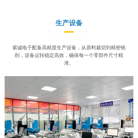
生产设备
索诚电子配备高精度生产设备，从原料裁切到精密铣
削，设备运转稳定高效，确保每一个零部件尺寸精
准。