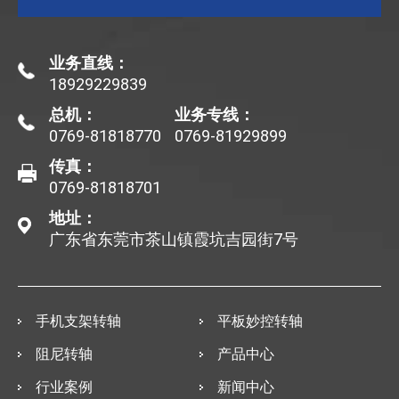
业务直线：
18929229839
总机：
业务专线：
0769-81818770
0769-81929899
传真：
0769-81818701
地址：
广东省东莞市茶山镇霞坑吉园街7号
手机支架转轴
平板妙控转轴
阻尼转轴
产品中心
行业案例
新闻中心