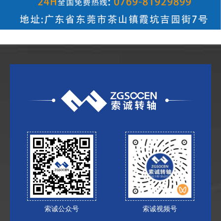
索诚公众号
索诚视频号