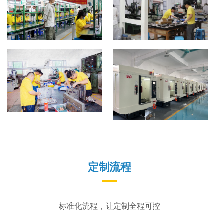
定制流程
标准化流程，让定制全程可控