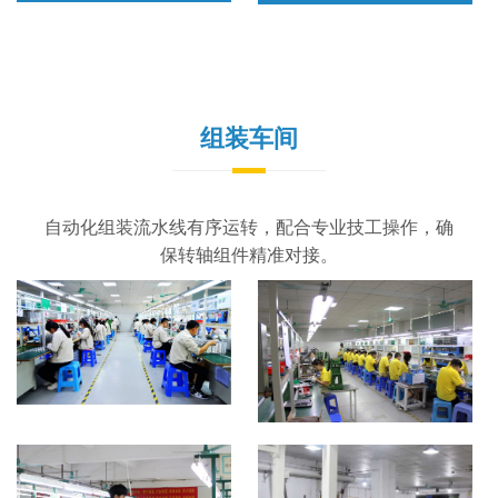
组装车间
自动化组装流水线有序运转，配合专业技工操作，确
保转轴组件精准对接。