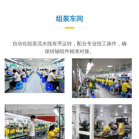
组装车间
自动化组装流水线有序运转，配合专业技工操作，确
保转轴组件精准对接。