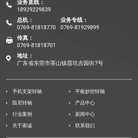
业务直线：
18929229839
总机：
业务专线：
0769-81818770
0769-81929899
传真：
0769-81818701
地址：
广东省东莞市茶山镇霞坑吉园街7号
手机支架转轴
平板妙控转轴
阻尼转轴
产品中心
行业案例
新闻中心
关于索诚
联系我们