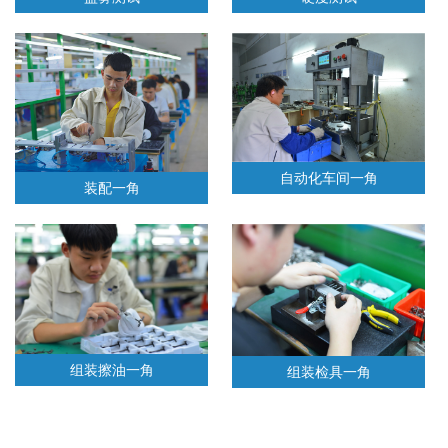
自动化车间一角
装配一角
组装擦油一角
组装检具一角