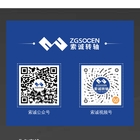
索诚公众号
索诚视频号