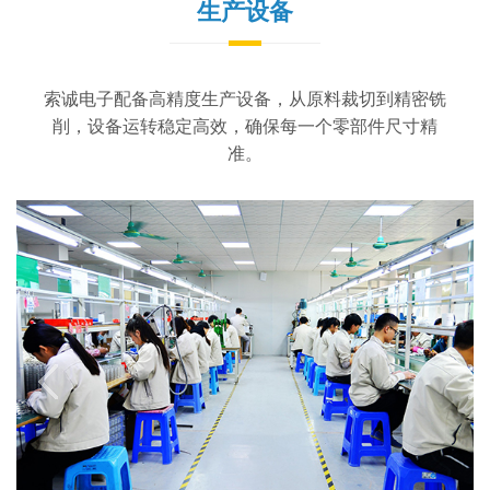
生产设备
索诚电子配备高精度生产设备，从原料裁切到精密铣
削，设备运转稳定高效，确保每一个零部件尺寸精
准。