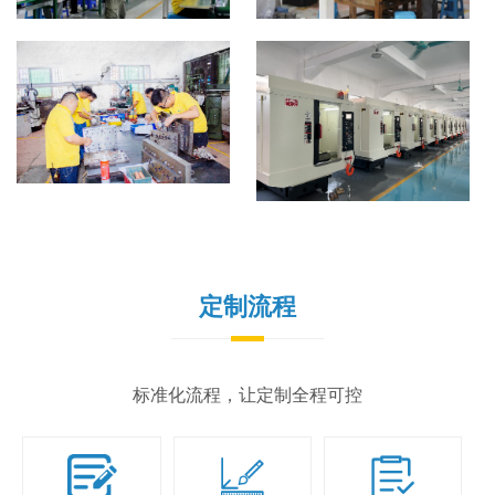
定制流程
标准化流程，让定制全程可控