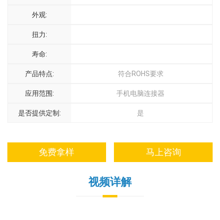
外观:
扭力:
寿命:
产品特点:
符合ROHS要求
应用范围:
手机电脑连接器
是否提供定制:
是
免费拿样
马上咨询
视频详解