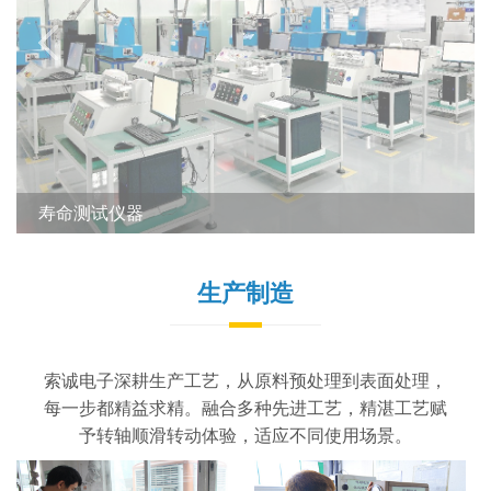
寿命测试仪器
生产制造
索诚电子深耕生产工艺，从原料预处理到表面处理，
每一步都精益求精。融合多种先进工艺，精湛工艺赋
予转轴顺滑转动体验，适应不同使用场景。