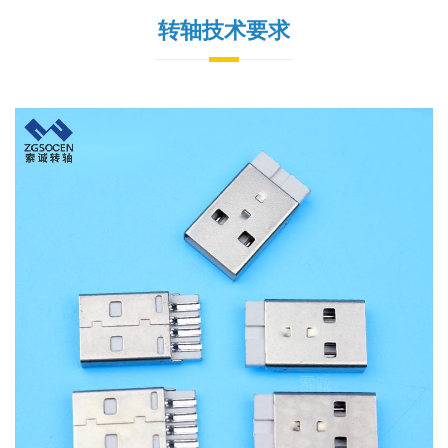
转轴技术要求