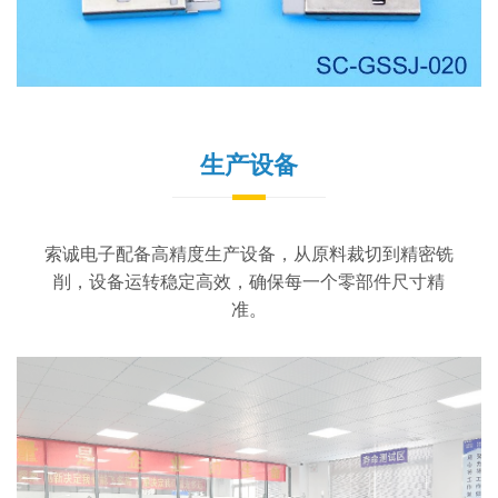
生产设备
索诚电子配备高精度生产设备，从原料裁切到精密铣
削，设备运转稳定高效，确保每一个零部件尺寸精
准。