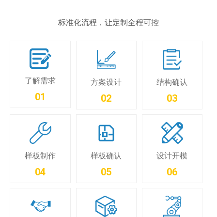
标准化流程，让定制全程可控
了解需求
方案设计
结构确认
01
02
03
样板制作
样板确认
设计开模
04
05
06