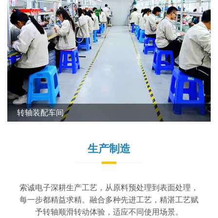
转轴装配车间
生产制造
索诚电子深耕生产工艺，从原料预处理到表面处理，
每一步都精益求精。融合多种先进工艺，精湛工艺赋
予转轴顺滑转动体验，适应不同使用场景。