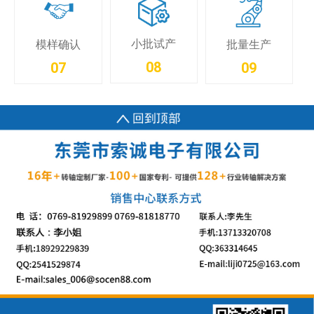
小批试产
模样确认
批量生产
08
07
09