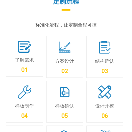
定制流程
标准化流程，让定制全程可控
了解需求
方案设计
结构确认
01
02
03
样板制作
样板确认
设计开模
04
05
06