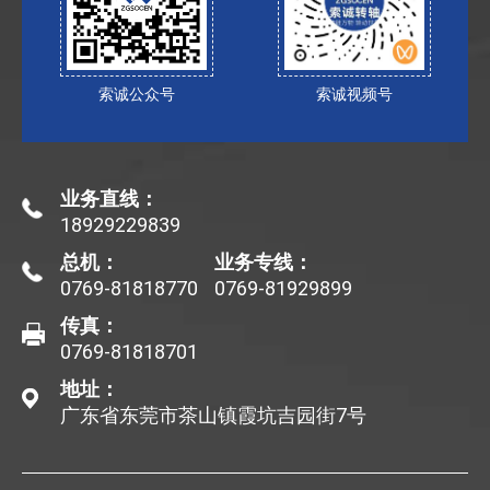
索诚公众号
索诚视频号
业务直线：
18929229839
总机：
业务专线：
0769-81818770
0769-81929899
传真：
0769-81818701
地址：
广东省东莞市茶山镇霞坑吉园街7号