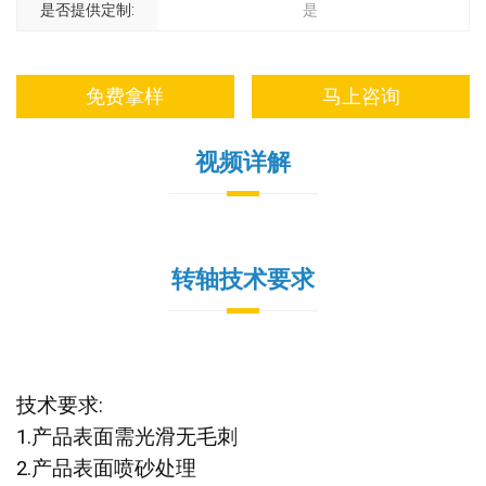
是否提供定制:
是
免费拿样
马上咨询
视频详解
转轴技术要求
技术要求:
1.产品表面需光滑无毛刺
2.产品表面喷砂处理