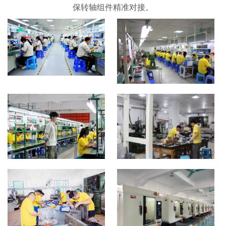
保转轴组件精准对接。