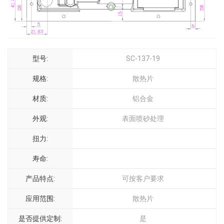
型号:
SC-137-19
规格:
散热片
材质:
铝合金
外观:
表面喷砂处理
扭力:
寿命:
产品特点:
可按客户要求
应用范围:
散热片
是否提供定制:
是