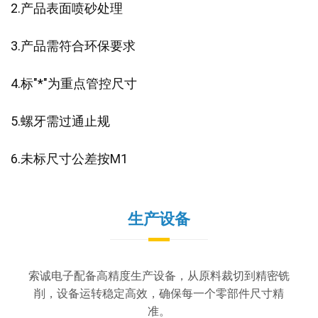
2.产品表面喷砂处理
3.产品需符合环保要求
4.标"*"为重点管控尺寸
5.螺牙需过通止规
6.未标尺寸公差按M1
生产设备
索诚电子配备高精度生产设备，从原料裁切到精密铣
削，设备运转稳定高效，确保每一个零部件尺寸精
准。