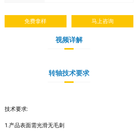
免费拿样
马上咨询
视频详解
转轴技术要求
技术要求:
1.产品表面需光滑无毛刺