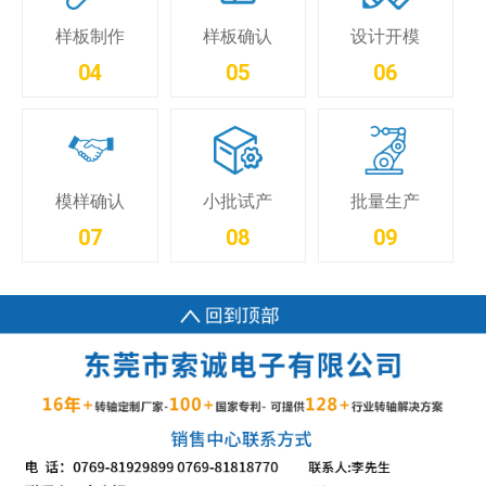
样板制作
样板确认
设计开模
04
05
06
小批试产
模样确认
批量生产
08
07
09