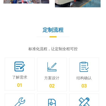
定制流程
标准化流程，让定制全程可控
了解需求
方案设计
结构确认
01
02
03