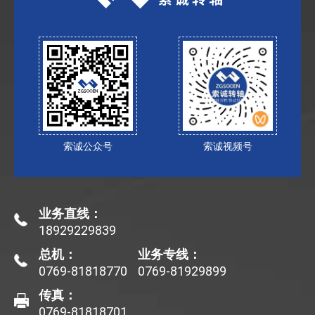
索诚公众号
索诚视频号
业务直线：
18929229839
总机：
业务专线：
0769-81818770
0769-81929899
传真：
0769-81818701