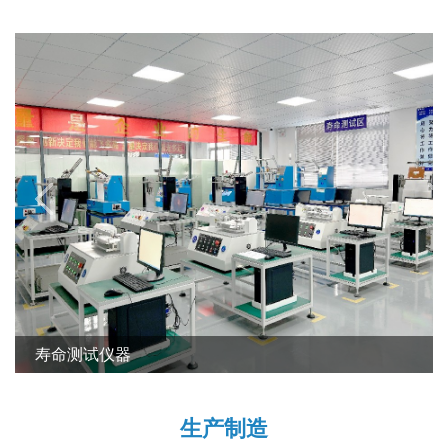
CNC设备
生产制造