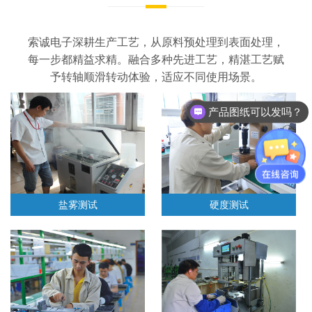
索诚电子深耕生产工艺，从原料预处理到表面处理，
每一步都精益求精。融合多种先进工艺，精湛工艺赋
予转轴顺滑转动体验，适应不同使用场景。
产品图纸可以发吗？
盐雾测试
硬度测试