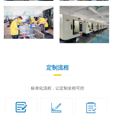
定制流程
标准化流程，让定制全程可控