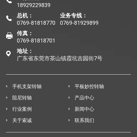
18929229839
总机：
业务专线：
0769-81818770
0769-81929899
传真：
0769-81818701
地址：
广东省东莞市茶山镇霞坑吉园街7号
手机支架转轴
平板妙控转轴
阻尼转轴
产品中心
行业案例
新闻中心
关于索诚
联系我们