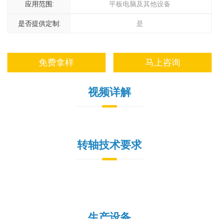
应用范围:
平板电脑及其他设备
是否提供定制:
是
免费拿样
马上咨询
视频详解
转轴技术要求
生产设备