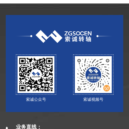
索诚公众号
索诚视频号
业务直线：