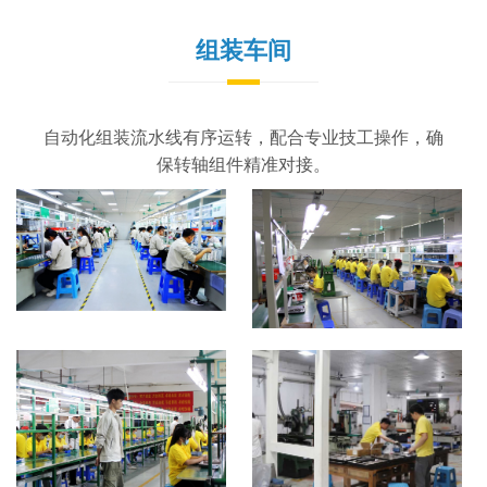
组装车间
自动化组装流水线有序运转，配合专业技工操作，确
保转轴组件精准对接。