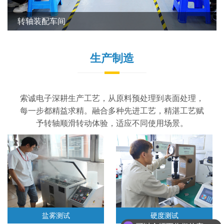
转轴装配车间
生产制造
索诚电子深耕生产工艺，从原料预处理到表面处理，
每一步都精益求精。融合多种先进工艺，精湛工艺赋
予转轴顺滑转动体验，适应不同使用场景。
盐雾测试
硬度测试