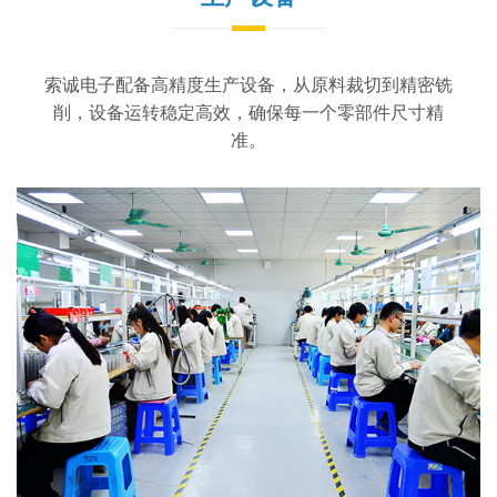
索诚电子配备高精度生产设备，从原料裁切到精密铣
削，设备运转稳定高效，确保每一个零部件尺寸精
准。