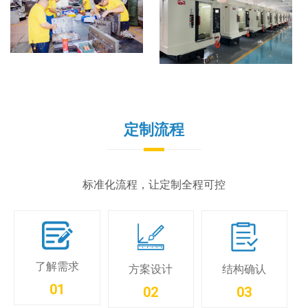
定制流程
标准化流程，让定制全程可控
了解需求
方案设计
结构确认
01
02
03