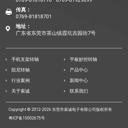
传真：
0769-81818701
地址：
广东省东莞市茶山镇霞坑吉园街7号
手机支架转轴
平板妙控转轴
阻尼转轴
产品中心
行业案例
新闻中心
关于索诚
联系我们
Copyright © 2012-2026 东莞市索诚电子有限公司版权所有
粤ICP备15002675号