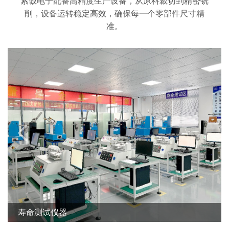
索诚电子配备高精度生产设备，从原料裁切到精密铣
削，设备运转稳定高效，确保每一个零部件尺寸精
准。
CNC设备