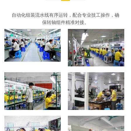
自动化组装流水线有序运转，配合专业技工操作，确
保转轴组件精准对接。