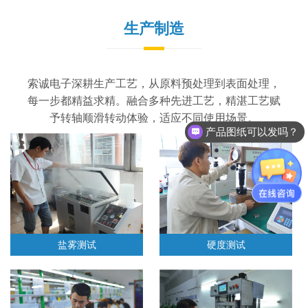
生产制造
索诚电子深耕生产工艺，从原料预处理到表面处理，
每一步都精益求精。融合多种先进工艺，精湛工艺赋
予转轴顺滑转动体验，适应不同使用场景。
产品图纸可以发吗？
盐雾测试
硬度测试