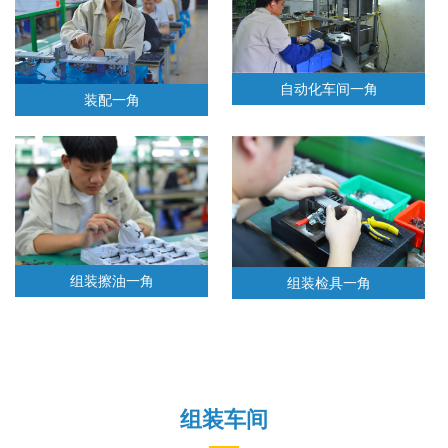
自动化车间一角
装配一角
组装擦油一角
组装检具一角
组装车间