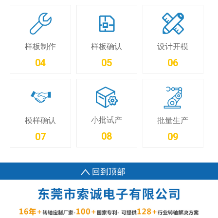
样板制作
样板确认
设计开模
04
05
06
小批试产
模样确认
批量生产
08
07
09