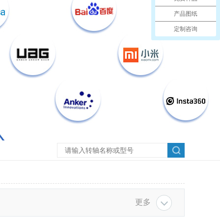
产品图纸
定制咨询
更多