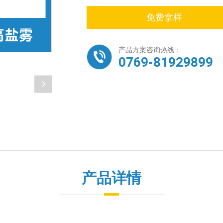
免费拿样
产品方案咨询热线：
0769-81929899
产品详情