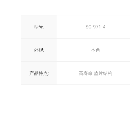
型号:
SC-971-4
外观:
本色
产品特点:
高寿命 垫片结构