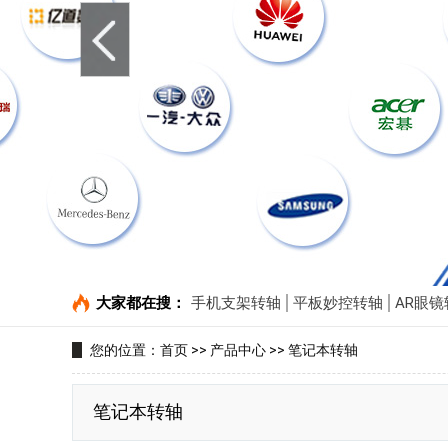
大家都在搜：
手机支架转轴
平板妙控转轴
AR眼镜
您的位置：
首页
>>
产品中心
>>
笔记本转轴
笔记本转轴