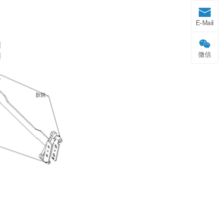
E-Mail
微信