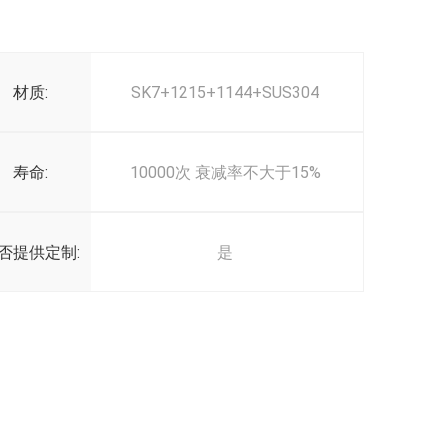
材质:
SK7+1215+1144+SUS304
寿命:
10000次 衰减率不大于15%
否提供定制:
是