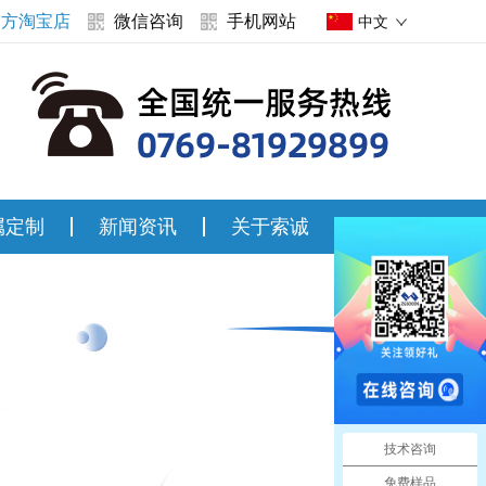
官方淘宝店
微信咨询
手机网站
中文
属定制
新闻资讯
关于索诚
联系索诚
技术咨询
免费样品