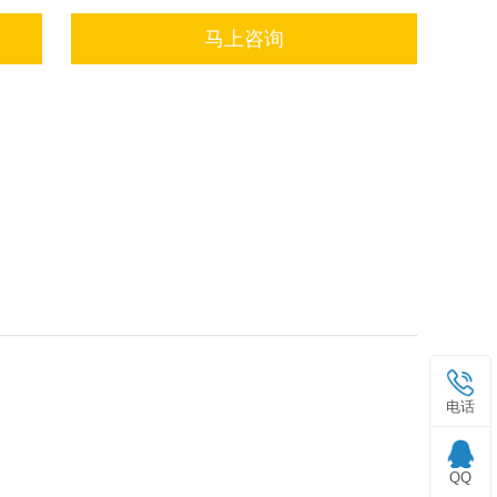
马上咨询
电话
QQ