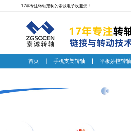
17年专注转轴定制的索诚电子欢迎您！
首页
手机支架转轴
平板妙控转