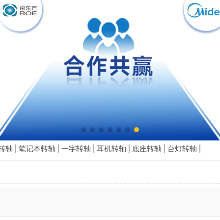
转轴
笔记本转轴
一字转轴
耳机转轴
底座转轴
台灯转轴