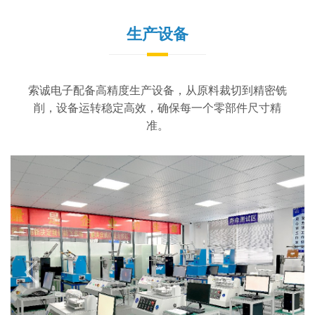
生产设备
索诚电子配备高精度生产设备，从原料裁切到精密铣
削，设备运转稳定高效，确保每一个零部件尺寸精
准。