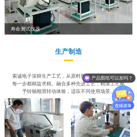
CNC设备
生产制造
索诚电子深耕生产工艺，从原料预处理到表面处理，
产品图纸可以发吗？
每一步都精益求精。融合多种先进工艺，精湛工艺赋
予转轴顺滑转动体验，适应不同使用场景。