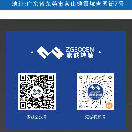
索诚公众号
索诚视频号