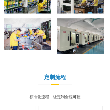
定制流程
标准化流程，让定制全程可控