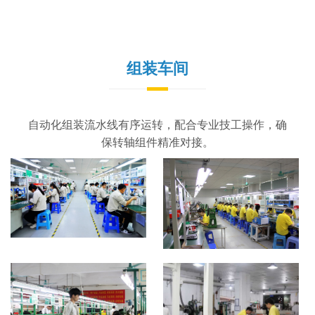
组装车间
自动化组装流水线有序运转，配合专业技工操作，确
保转轴组件精准对接。