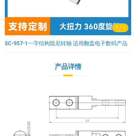
1
/
1
SC-957-1一字结构阻尼转轴 适用翻盖电子数码产品
产品详情