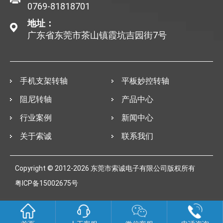
0769-81818701
地址：
广东省东莞市茶山镇霞坑吉园街7号
手机支架转轴
平板妙控转轴
阻尼转轴
产品中心
行业案例
新闻中心
关于索诚
联系我们
Copyright © 2012-2026 东莞市索诚电子有限公司版权所有
粤ICP备15002675号