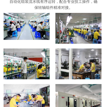
自动化组装流水线有序运转，配合专业技工操作，确
保转轴组件精准对接。