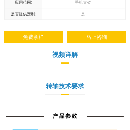
应用范围:
手机支架
是否提供定制:
是
免费拿样
马上咨询
视频详解
转轴技术要求