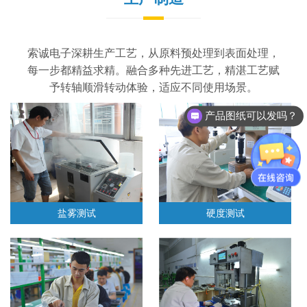
索诚电子深耕生产工艺，从原料预处理到表面处理，
每一步都精益求精。融合多种先进工艺，精湛工艺赋
予转轴顺滑转动体验，适应不同使用场景。
产品图纸可以发吗？
盐雾测试
硬度测试