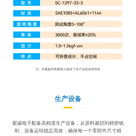
生产设备
索诚电子配备高精度生产设备，从原料裁切到精密铣
削，设备运转稳定高效，确保每一个零部件尺寸精