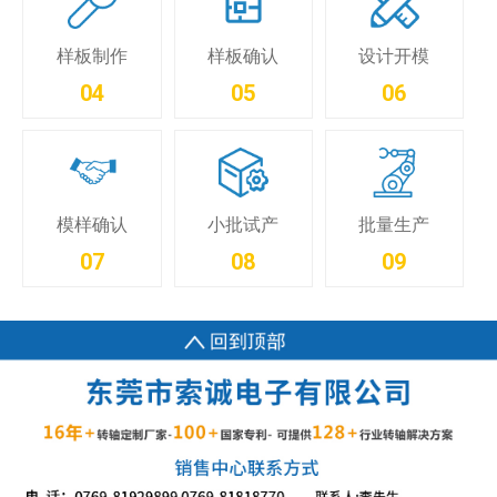
样板制作
样板确认
设计开模
04
05
06
小批试产
模样确认
批量生产
08
07
09