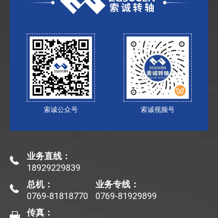
索诚公众号
索诚视频号
业务直线：
18929229839
总机：
业务专线：
0769-81818770
0769-81929899
传真：