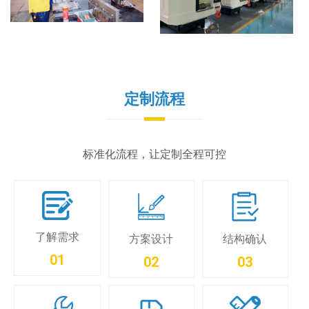
定制流程
标准化流程，让定制全程可控
了解需求
方案设计
结构确认
01
02
03