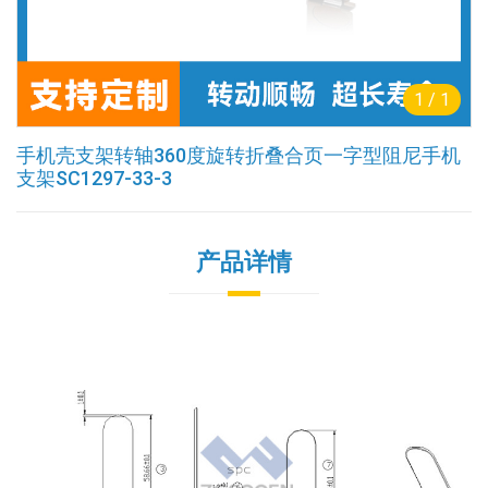
1
/
1
手机壳支架转轴360度旋转折叠合页一字型阻尼手机
支架SC1297-33-3
产品详情