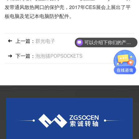
发带通风散热网口的保护壳
，2017年CES展会上展出了平
板电脑及笔记本电脑防护配件
。
上一篇：
群光电子
可以介绍下你们的产品么？
下一篇：
泡泡骚POPSOCKETS