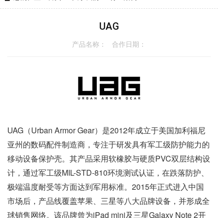
UAG
产品名称： 合作日期：
UAG（Urban Armor Gear）是2012年成立于美国加利福尼
亚州的数码配件制造商
，专注于研发具有军工级防护能力的
移动设备保护壳。其产品采用软橡胶与硬质PVC双层结构设
计，通过军工级MIL-STD-810环境测试认证
，在跌落防护、
极端温度耐受等方面达到军用标准。2015年正式进入中国
市场后
，产品线覆盖苹果、三星等八大品牌设备，并形成全
球销售网络。该品牌曾为iPad mini及三星Galaxy Note 2开