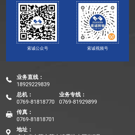
索诚公众号
索诚视频号
业务直线：
18929229839
总机：
业务专线：
0769-81818770
0769-81929899
传真：
0769-81818701
地址：