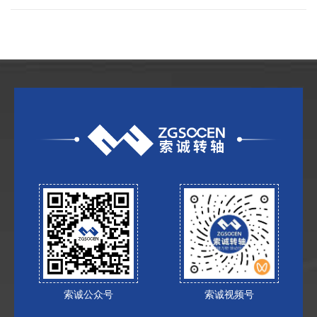
索诚公众号
索诚视频号