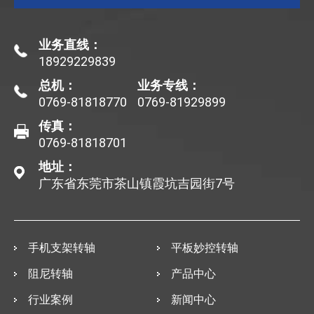
业务直线：
18929229839
总机：
业务专线：
0769-81818770
0769-81929899
传真：
0769-81818701
地址：
广东省东莞市茶山镇霞坑吉园街7号
手机支架转轴
平板妙控转轴
阻尼转轴
产品中心
行业案例
新闻中心