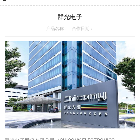
群光电子
产品名称： 合作日期：