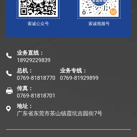
索诚公众号
索诚视频号
业务直线：
18929229839
总机：
业务专线：
0769-81818770
0769-81929899
传真：
0769-81818701
地址：
广东省东莞市茶山镇霞坑吉园街7号