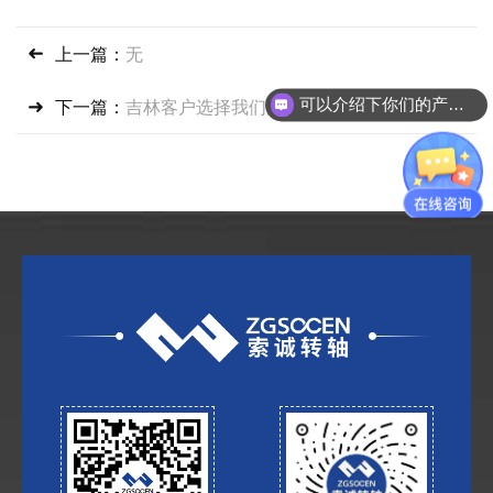
上一篇：
无
可以介绍下你们的产品么？
下一篇：
吉林客户选择我们大扭矩一字轴