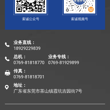
索诚公众号
索诚视频号
业务直线：
18929229839
总机：
业务专线：
0769-81818770
0769-81929899
传真：
0769-81818701
地址：
广东省东莞市茶山镇霞坑吉园街7号