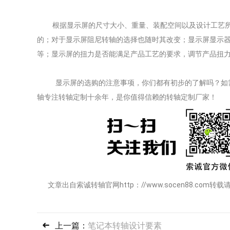
根据显示屏的尺寸大小、重量、装配空间以及设计工艺所考
的；对于显示屏阻尼转轴的选择也随时其改变；显示屏显示
等；显示屏的扭力是否能满足产品工艺的要求，调节产品扭
显示屏的选购的注意事项，你们都有初步的了解吗？如
轴专注转轴定制十余年，是你值得信赖的转轴定制厂家！
文章出自索诚转轴官网http：//www.socen88.com转
上一篇：
笔记本转轴设计要素