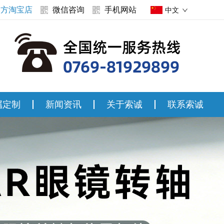
官方淘宝店
微信咨询
手机网站
中文
属定制
新闻资讯
关于索诚
联系索诚