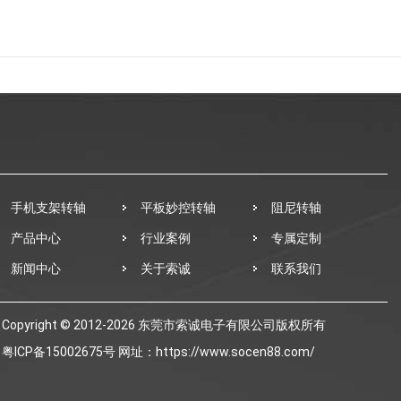
手机支架转轴
平板妙控转轴
阻尼转轴
产品中心
行业案例
专属定制
新闻中心
关于索诚
联系我们
Copyright © 2012-2026 东莞市索诚电子有限公司版权所有
粤ICP备15002675号
网址：https://www.socen88.com/