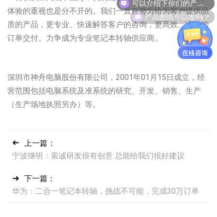
体验的重视也是分不开的。我们一直在努力给为客户提供品
产品图纸可以发吗？
质的产品，更专业、快速解答客户的咨询，更高效、准确的
订单交付。力争成为专业笔记本转轴供应商。
深圳市神舟电脑股份有限公司，2001年01月15日成立，经
营范围包括电脑系统及准系统的研究、开发、销售、生产
（生产场地执照另办）等。
上一篇：
宁波继明：索诚研发很有创意 总能给我们很好建议
下一篇：
华为：二合一笔记本转轴，挑战不可能，完成30万订单