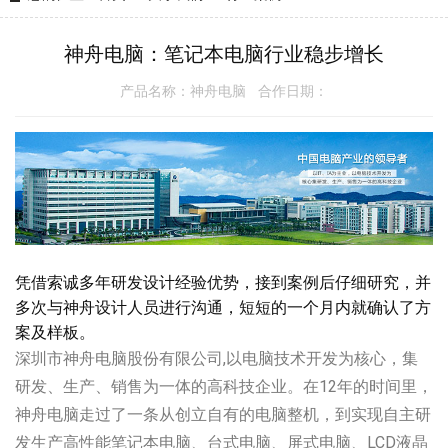
神舟电脑：笔记本电脑行业稳步增长
产品名称：神舟电脑 合作日期：
凭借索诚多年研发设计经验优势，接到案例后仔细研究，并
多次与神舟设计人员进行沟通，短短的一个月内就确认了方
案及样板。
深圳市神舟电脑股份有限公司,以电脑技术开发为核心，集
研发、生产、销售为一体的高科技企业。在12年的时间里，
神舟电脑走过了一条从创立自有的电脑整机，到实现自主研
发生产高性能笔记本电脑、台式电脑、屏式电脑、LCD液晶