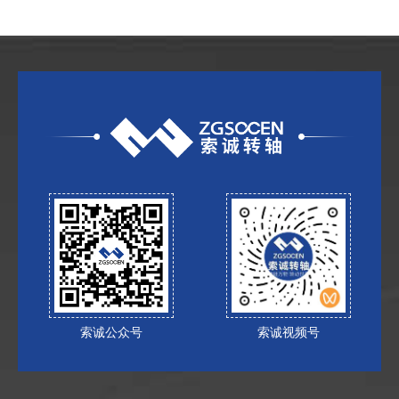
索诚公众号
索诚视频号