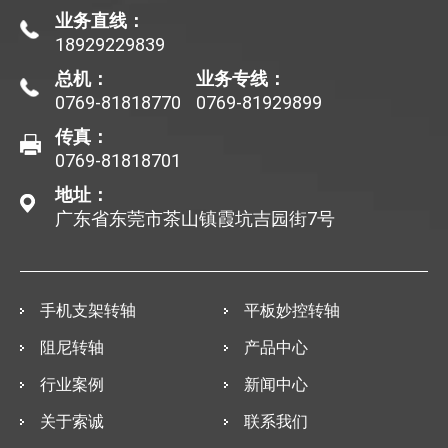
业务直线：
18929229839
总机：
业务专线：
0769-81818770
0769-81929899
传真：
0769-81818701
地址：
广东省东莞市茶山镇霞坑吉园街7号
手机支架转轴
平板妙控转轴
阻尼转轴
产品中心
行业案例
新闻中心
关于索诚
联系我们