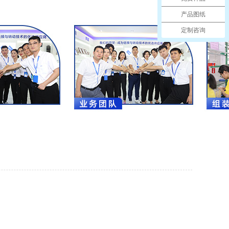
产品图纸
定制咨询