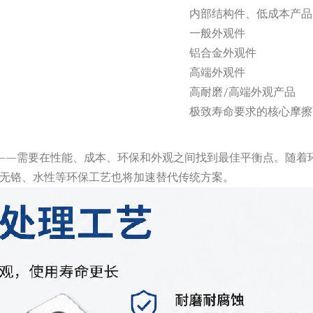
内部结构件、低成本产品
一般外观件
铝合金外观件
高端外观件
高耐磨
/高端外观产品
极致寿命要求的核心摩擦
——需要在性能、成本、环保和外观之间找到最佳平衡点。随着
，而无铬、水性等环保工艺也将加速替代传统方案。