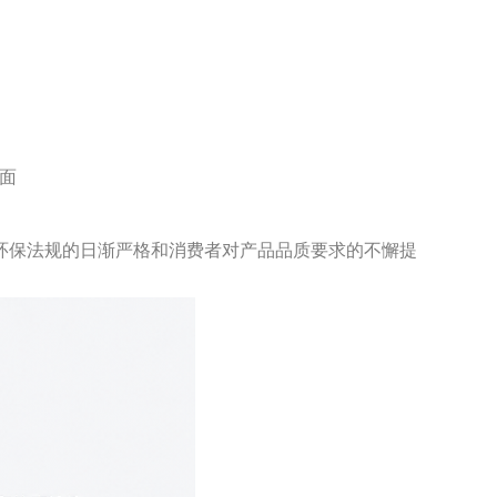
面
环保法规的日渐严格和消费者对产品品质要求的不懈提