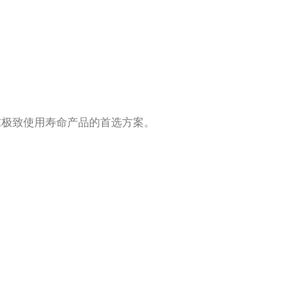
求极致使用寿命产品的首选方案。