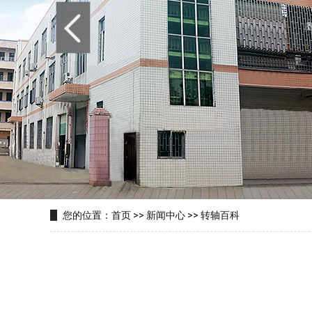
您的位置：
首页
>>
新闻中心
>>
转轴百科