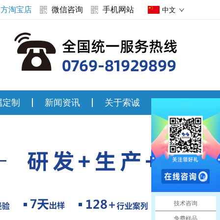
官方淘宝店
微信咨询
手机网站
中文
属定制
新闻资讯
关于索诚
联系索诚
技术咨询
免费样品