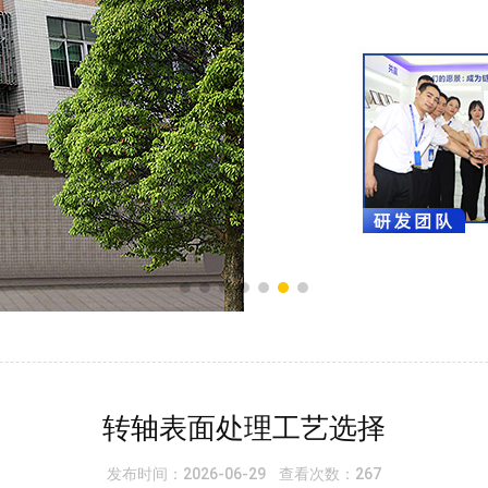
转轴表面处理工艺选择
发布时间：2026-06-29 查看次数：267