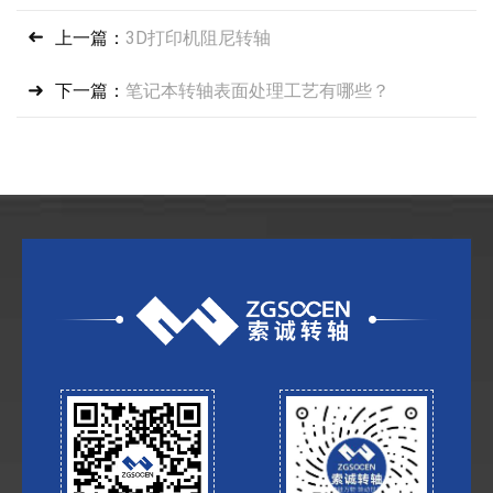
上一篇：
3D打印机阻尼转轴
下一篇：
笔记本转轴表面处理工艺有哪些？