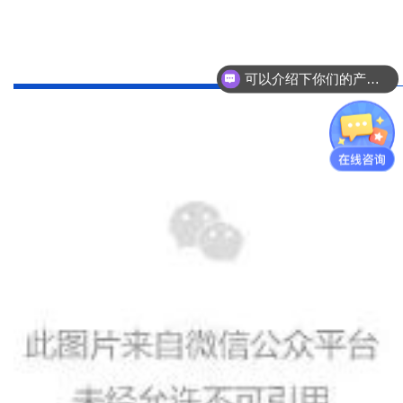
可以介绍下你们的产品么？
产品图纸可以发吗？