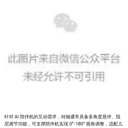
针对 AI 陪伴机的互动需求，转轴通常具备多角度悬停、阻
尼调节功能，可支撑陪伴机实现 0°-180° 视角调整，适配儿