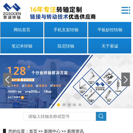
网站首页
手机支架转轴
平板妙控转轴
笔记本转轴
阻尼转轴
关于索诚
您的位置：
首页
>>
新闻中心
>>
新闻资讯