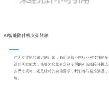
AI智能陪伴机支架转轴
作为专业的转轴定制厂家，我们深知不同行业对转轴的多
进的研发能力，能够为您量身定制专属的AI智能陪伴机支
的尺寸规格，还是独特的功能要求，我们都能精准满足，
能。