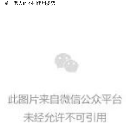
童、老人的不同使用姿势。