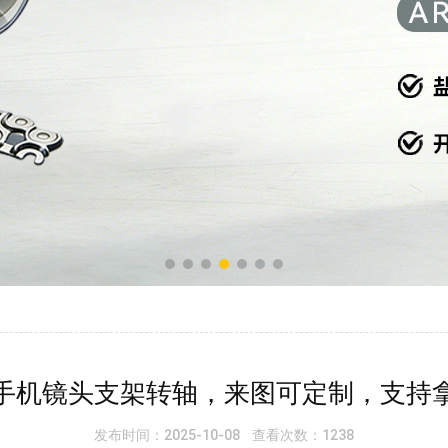
手机镜头支架转轴，来图可定制，支持
发布时间：2025-10-08 查看次数：1238