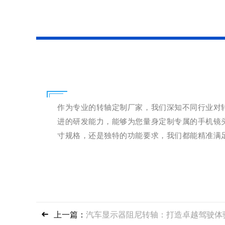
作为专业的转轴定制厂家，我们深知不同行业对
进的研发能力，能够为您量身定制专属的手机镜
寸规格，还是独特的功能要求，我们都能精准满
上一篇：
汽车显示器阻尼转轴：打造卓越驾驶体