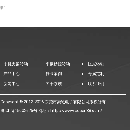
魂”
手机支架转轴
平板妙控转轴
阻尼转轴
产品中心
行业案例
专属定制
新闻中心
关于索诚
联系我们
Copyright © 2012-2026 东莞市索诚电子有限公司版权所有
粤ICP备15002675号
网址：https://www.socen88.com/