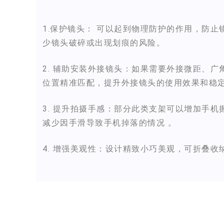
1.保护镜头： 可以起到物理防护的作用，防
少镜头破碎或出现划痕的风险。
2. 辅助安装外接镜头：如果需要外接微距、
位置精准匹配，提升外接镜头的使用效果和稳定
3. 提升拍摄手感：部分此类支架可以增加手
减少因手滑导致手机掉落的情况 。
4. 增强美观性：设计精致小巧美观，可折叠