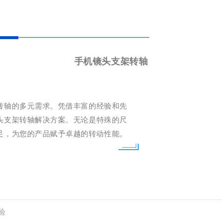
手机镜头支架转轴
转轴的多元需求。
凭借丰富的经验和先
头支架转轴解决方案。
无论是特殊的尺
足，为您的产品赋予卓越的转动性能。
验