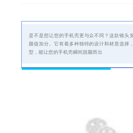
是不是想让您的手机壳更与众不同？这款镜头
颜值加分。它有着多种独特的设计和材质选择
型，能让您的手机壳瞬间脱颖而出