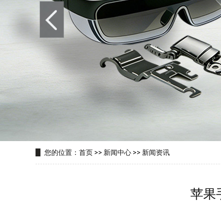
您的位置：
首页
>>
新闻中心
>>
新闻资讯
苹果