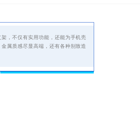
支架，不仅有实用功能，还能为手机壳
，金属质感尽显高端，还有各种别致造