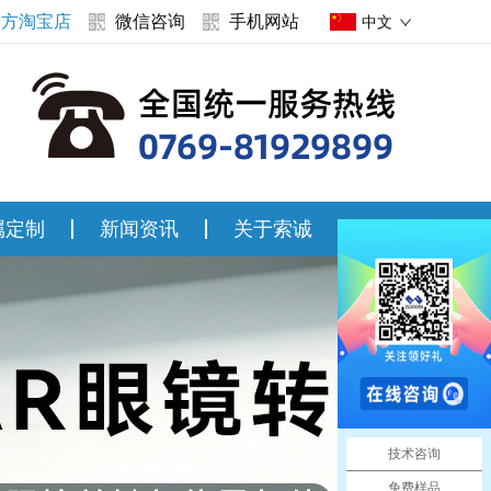
官方淘宝店
微信咨询
手机网站
中文
属定制
新闻资讯
关于索诚
联系索诚
技术咨询
免费样品