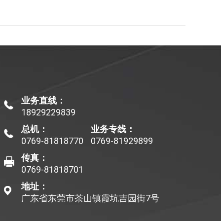
业务直线：
18929229839
总机：
业务专线：
0769-81818770
0769-81929899
传真：
0769-81818701
地址：
广东省东莞市茶山镇霞坑吉园街7号