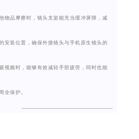
其他物品摩擦时，镜头支架能充当缓冲屏障，减
固的安装位置，确保外接镜头与手机原生镜头的
拍摄视频时，能够有效减轻手部疲劳，同时也能
到周全保护。