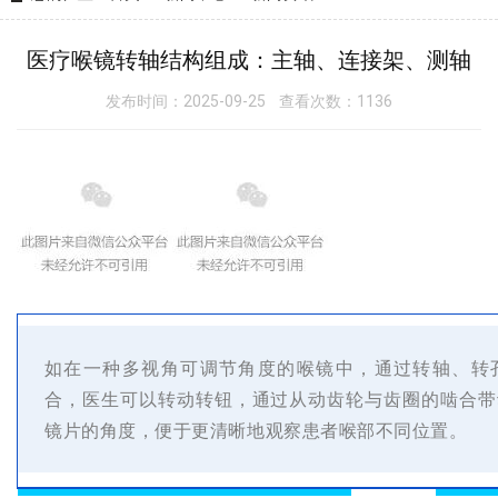
医疗喉镜转轴结构组成：主轴、连接架、测轴
发布时间：2025-09-25 查看次数：1136
如在一种多视角可调节角度的喉镜中，通过转轴、转
合，医生可以转动转钮，通过从动齿轮与齿圈的啮合带
镜片的角度，便于更清晰地观察患者喉部不同位置。