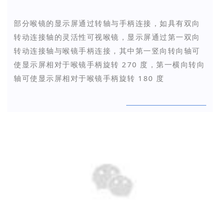
部分喉镜的显示屏通过转轴与手柄连接，如具有双向
转动连接轴的灵活性可视喉镜，显示屏通过第一双向
转动连接轴与喉镜手柄连接，其中第一竖向转向轴可
使显示屏相对于喉镜手柄旋转 270 度，第一横向转向
轴可使显示屏相对于喉镜手柄旋转 180 度