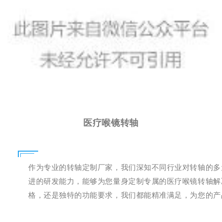
医疗喉镜转轴
作为专业的转轴定制厂家，我们深知不同行业对转轴的多
进的研发能力，能够为您量身定制专属的医疗喉镜转轴解
格，还是独特的功能要求，我们都能精准满足，为您的产