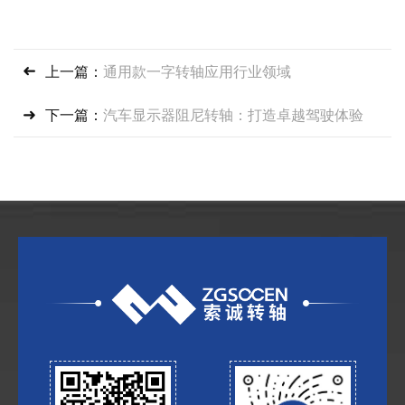
上一篇：
通用款一字转轴应用行业领域
下一篇：
汽车显示器阻尼转轴：打造卓越驾驶体验