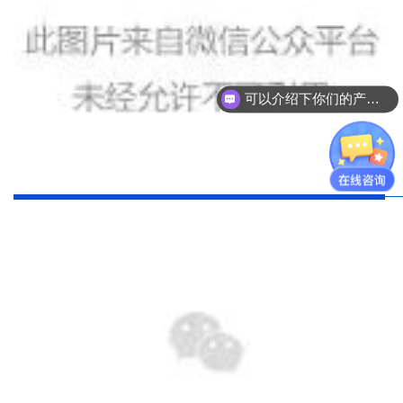
可以介绍下你们的产品么？