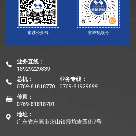
索诚公众号
索诚视频号
业务直线：
18929229839
总机：
业务专线：
0769-81818770
0769-81929899
传真：
0769-81818701
地址：
广东省东莞市茶山镇霞坑吉园街7号