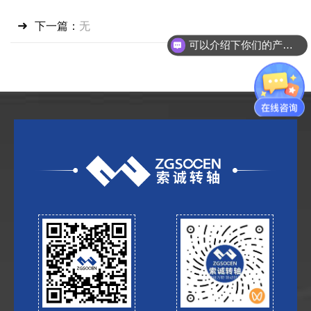
下一篇：
无
可以介绍下你们的产品么？