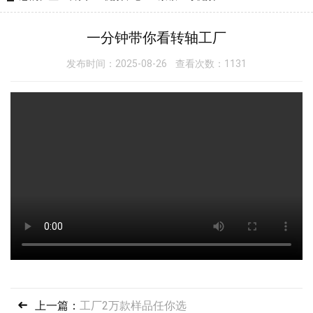
一分钟带你看转轴工厂
发布时间：2025-08-26 查看次数：1131
上一篇：
工厂2万款样品任你选