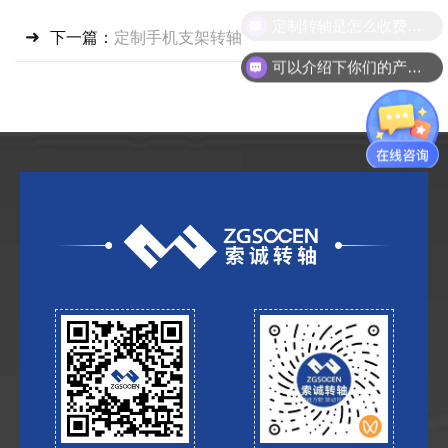
定制转轴是怎么收费的？
下一篇：
定制手机支架转轴
可以介绍下你们的产品么？