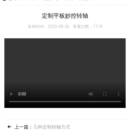
定制平板妙控转轴
发布时间：2025-08-26 查看次数：1118
上一篇：
几种定制转轴方式