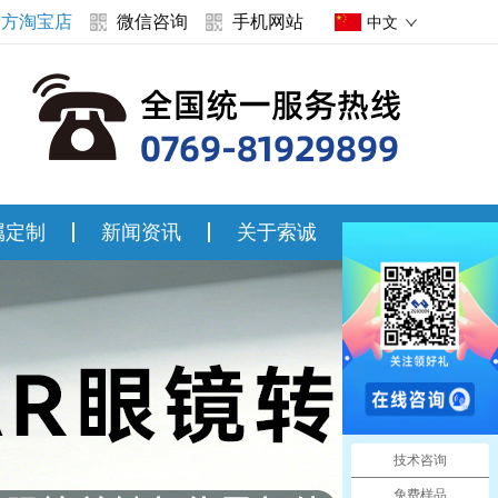
官方淘宝店
微信咨询
手机网站
中文
属定制
新闻资讯
关于索诚
联系索诚
技术咨询
免费样品