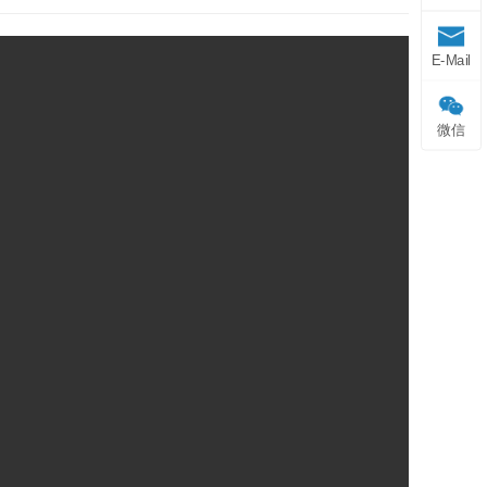
E-Mail
微信