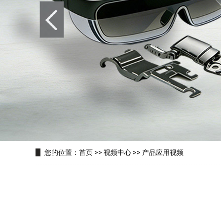
您的位置：
首页
>>
视频中心
>>
产品应用视频