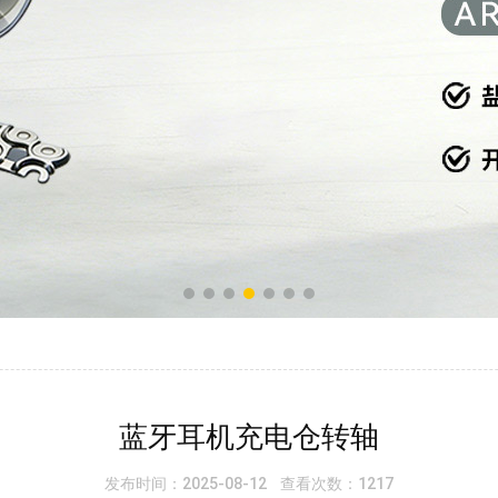
蓝牙耳机充电仓转轴
发布时间：2025-08-12 查看次数：1217