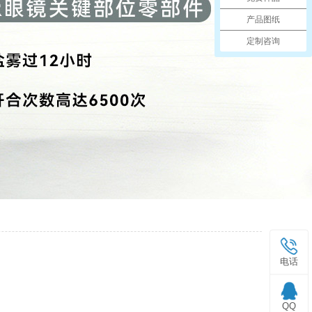
产品图纸
定制咨询
电话
QQ