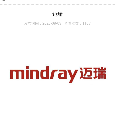
迈瑞
发布时间：2025-08-03 查看次数：1167