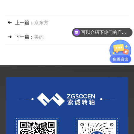
上一篇：
京东方
可以介绍下你们的产品么？
下一篇：
美的