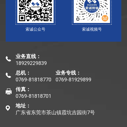
索诚公众号
索诚视频号
业务直线：
18929229839
总机：
业务专线：
0769-81818770
0769-81929899
传真：
0769-81818701
地址：
广东省东莞市茶山镇霞坑吉园街7号