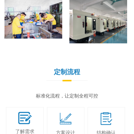
定制流程
标准化流程，让定制全程可控
了解需求
方案设计
结构确认