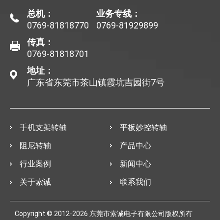
总机：
业务专线：
0769-81818770
0769-81929899
传真：
0769-81818701
地址：
广东省东莞市茶山镇霞坑吉园街7号
手机支架转轴
平板妙控转轴
阻尼转轴
产品中心
行业案例
新闻中心
关于索诚
联系我们
Copyright © 2012-2026 东莞市索诚电子有限公司版权所有