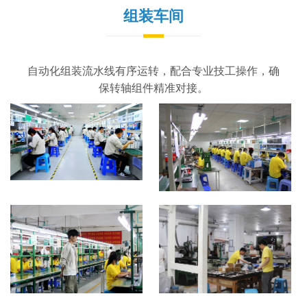
组装车间
自动化组装流水线有序运转，配合专业技工操作，确
保转轴组件精准对接。