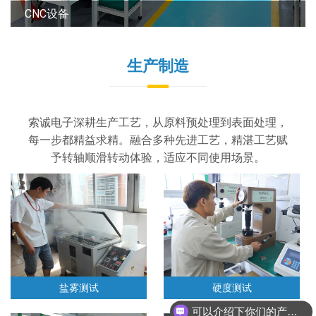
转轴装配车间
生产制造
索诚电子深耕生产工艺，从原料预处理到表面处理，
每一步都精益求精。融合多种先进工艺，精湛工艺赋
予转轴顺滑转动体验，适应不同使用场景。
盐雾测试
硬度测试
可以介绍下你们的产品么？