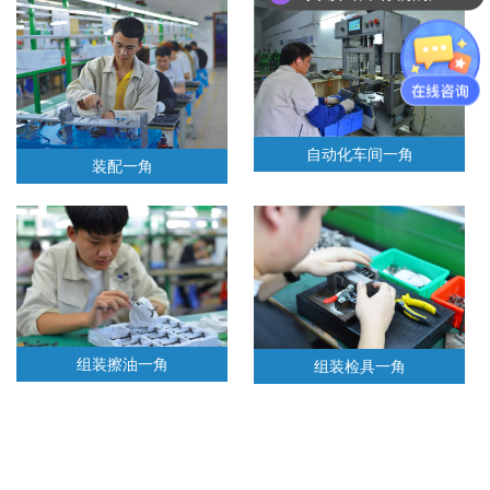
自动化车间一角
装配一角
组装擦油一角
组装检具一角