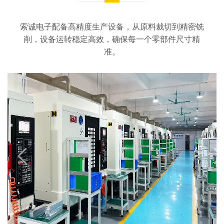
索诚电子配备高精度生产设备，从原料裁切到精密铣
削，设备运转稳定高效，确保每一个零部件尺寸精
准。