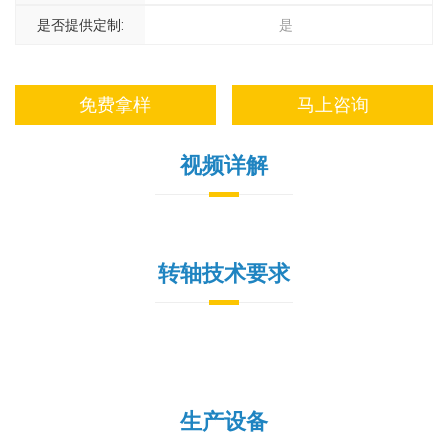
是否提供定制:
是
免费拿样
马上咨询
视频详解
转轴技术要求
生产设备