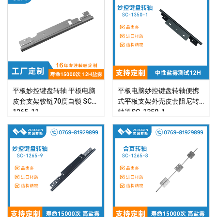
平板妙控键盘转轴 平板电脑
平板电脑妙控键盘转轴便携
皮套支架铰链70度自锁 SC-
式平板支架外壳皮套阻尼转
1265-11
轴器SC-1350-1
查看详情 >
查看详情 >