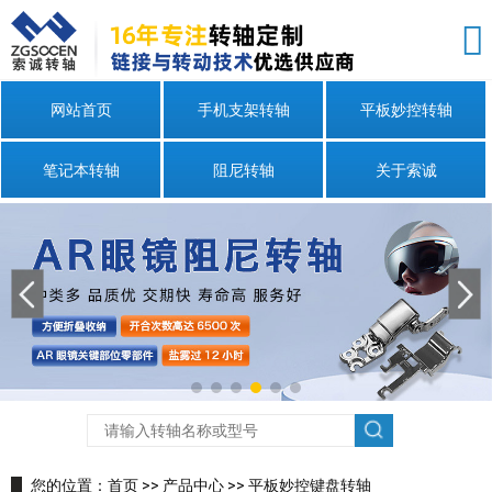
网站首页
手机支架转轴
平板妙控转轴
笔记本转轴
阻尼转轴
关于索诚
您的位置：
首页
>>
产品中心
>>
平板妙控键盘转轴