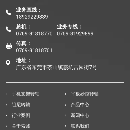
业务直线：
18929229839
总机：
业务专线：
0769-81818770
0769-81929899
传真：
0769-81818701
地址：
广东省东莞市茶山镇霞坑吉园街7号
手机支架转轴
平板妙控转轴
阻尼转轴
产品中心
行业案例
新闻中心
关于索诚
联系我们