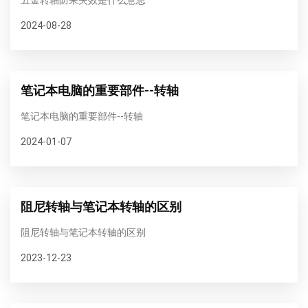
2024-08-28
笔记本电脑的重要部件--转轴
笔记本电脑的重要部件--转轴
2024-01-07
阻尼转轴与笔记本转轴的区别
阻尼转轴与笔记本转轴的区别
2023-12-23