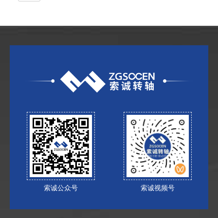
索诚公众号
索诚视频号