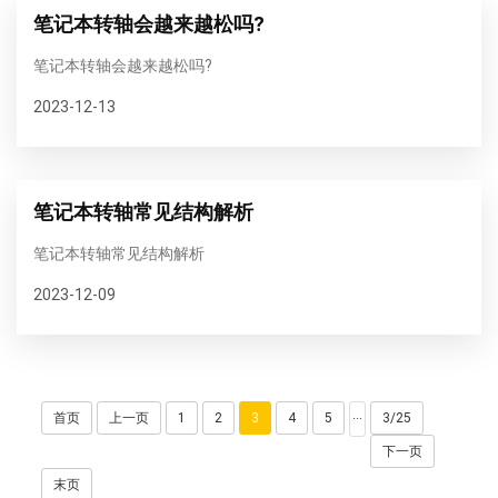
笔记本转轴会越来越松吗?
笔记本转轴会越来越松吗?
2023-12-13
笔记本转轴常见结构解析
笔记本转轴常见结构解析
2023-12-09
首页
上一页
1
2
3
4
5
3/25
···
下一页
末页