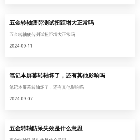
五金转轴疲劳测试扭距增大正常吗
五金转轴疲劳测试扭距增大正常吗
2024-09-11
笔记本屏幕转轴坏了，还有其他影响吗
笔记本屏幕转轴坏了，还有其他影响吗
2024-09-07
五金转轴防呆失效是什么意思
五金转轴防呆失效是什么意思