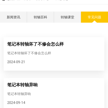
新闻资讯
转轴百科
转轴课堂
常见问题
笔记本转轴坏了不修会怎么样
笔记本转轴坏了不修会怎么样
2024-09-21
笔记本转轴异响
笔记本转轴异响
2024-09-14